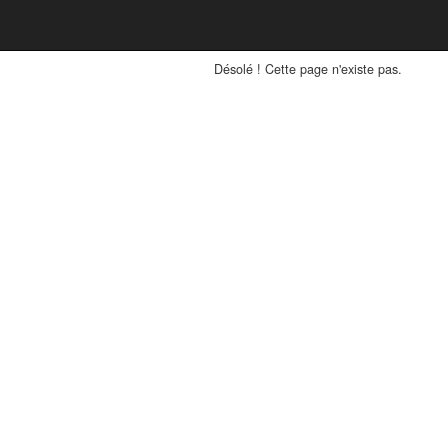
Désolé ! Cette page n'existe pas.